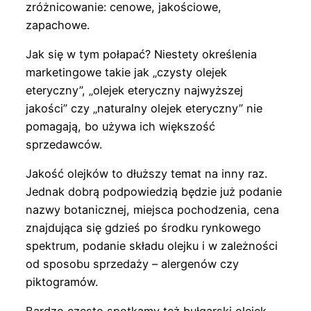
zróżnicowanie: cenowe, jakościowe,
zapachowe.
Jak się w tym połapać? Niestety określenia
marketingowe takie jak „czysty olejek
eteryczny”, „olejek eteryczny najwyższej
jakości” czy „naturalny olejek eteryczny” nie
pomagają, bo używa ich większość
sprzedawców.
Jakość olejków to dłuższy temat na inny raz.
Jednak dobrą podpowiedzią będzie już podanie
nazwy botanicznej, miejsca pochodzenia, cena
znajdująca się gdzieś po środku rynkowego
spektrum, podanie składu olejku i w zależności
od sposobu sprzedaży – alergenów czy
piktogramów.