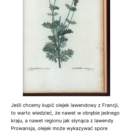
Jeśli chcemy kupić olejek lawendowy z Francji,
to warto wiedzieć, że nawet w obrębie jednego
kraju, a nawet regionu jak słynąca z lawendy
Prowansja, olejek może wykazywać spore