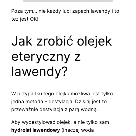
Poza tym… nie każdy lubi zapach lawendy i to
też jest OK!
Jak zrobić olejek
eteryczny z
lawendy?
W przypadku tego olejku możliwa jest tylko
jedna metoda – destylacja. Dzisiaj jest to
przeważnie destylacja z parą wodną.
Aby wydestylować olejek, a nie tylko sam
hydrolat lawendowy
(inaczej woda