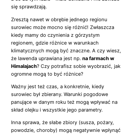
się sprawdzają.
Zresztą nawet w obrębie jednego regionu
surowiec może mocno się różnić! Zwłaszcza
kiedy mamy do czynienia z górzystym
regionem, gdzie różnice w warunkach
klimatycznych mogą być znaczne. A czy wiesz,
że lawenda uprawiana jest np.
na farmach w
Himalajach
? Czy potrafisz sobie wyobrazić, jak
ogromne mogą to być różnice?
Ważny jest też czas, a konkretnie, kiedy
surowiec był zbierany. Warunki pogodowe
panujące w danym roku też mogą wpływać na
skład olejku i wszystkie jego parametry.
Inna sprawa, że słabe zbiory (susza, pożary,
powodzie, choroby) mogą negatywnie wpłynąć