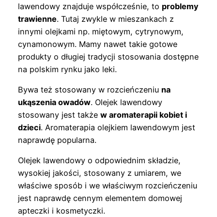
lawendowy znajduje współcześnie, to
problemy
trawienne
. Tutaj zwykle w mieszankach z
innymi olejkami np. miętowym, cytrynowym,
cynamonowym. Mamy nawet takie gotowe
produkty o długiej tradycji stosowania dostępne
na polskim rynku jako leki.
Bywa też stosowany w rozcieńczeniu
na
ukąszenia owadów
. Olejek lawendowy
stosowany jest także
w aromaterapii kobiet i
dzieci
. Aromaterapia olejkiem lawendowym jest
naprawdę popularna.
Olejek lawendowy o odpowiednim składzie,
wysokiej jakości, stosowany z umiarem, we
właściwe sposób i we właściwym rozcieńczeniu
jest naprawdę cennym elementem domowej
apteczki i kosmetyczki.