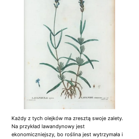
Każdy z tych olejków ma zresztą swoje zalety.
Na przykład lawandynowy jest
ekonomiczniejszy, bo roślina jest wytrzymała i