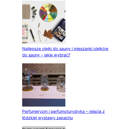
Najlepsze olejki do sauny i mieszanki olejków
do sauny – jakie wybrać?
Perfumeryzm i perfumoturystyka – relacja z
łódzkiej wystawy zapachu