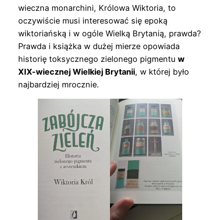
wieczna monarchini, Królowa Wiktoria, to
oczywiście musi interesować się epoką
wiktoriańską i w ogóle Wielką Brytanią, prawda?
Prawda i książka w dużej mierze opowiada
historię toksycznego zielonego pigmentu
w
XIX-wiecznej Wielkiej Brytanii
, w której było
najbardziej mrocznie.