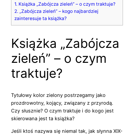
1.
Książka „Zabójcza zieleń” – o czym traktuje?
2.
„Zabójcza zieleń” – kogo najbardziej
zainteresuje ta książka?
Książka „Zabójcza
zieleń” – o czym
traktuje?
Tytułowy kolor zielony postrzegamy jako
prozdrowotny, kojący, związany z przyrodą.
Czy słusznie? O czym traktuje i do kogo jest
skierowana jest ta książka?
Jeśli ktoś nazywa się niemal tak, jak słynna XIX-