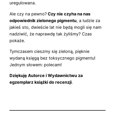
uregulowana.
Ale czy na pewno?
Czy nie czyha na nas
odpowiednik zielonego pigmentu
, a ludzie za
jakieś sto, dwieście lat nie będą mogli się nam
nadziwić, że naprawdę tak żyliśmy? Czas
pokaże.
Tymczasem cieszmy się zieloną, pięknie
wydaną księgą bez toksycznego pigmentu!
Jednym słowem: polecam!
Dziękuję Autorce i Wydawnictwu za
egzemplarz książki do recenzji
.